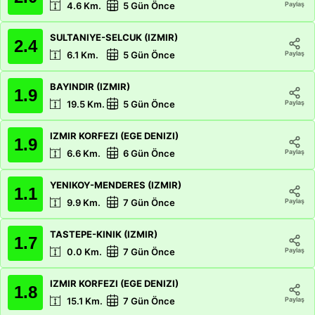
Paylaş
4.6
Km.
5 Gün Önce
SULTANIYE-SELCUK (IZMIR)
2.4
Paylaş
6.1
Km.
5 Gün Önce
BAYINDIR (IZMIR)
1.9
Paylaş
19.5
Km.
5 Gün Önce
IZMIR KORFEZI (EGE DENIZI)
1.9
Paylaş
6.6
Km.
6 Gün Önce
YENIKOY-MENDERES (IZMIR)
1.1
Paylaş
9.9
Km.
7 Gün Önce
TASTEPE-KINIK (IZMIR)
1.7
Paylaş
0.0
Km.
7 Gün Önce
IZMIR KORFEZI (EGE DENIZI)
1.8
Paylaş
15.1
Km.
7 Gün Önce