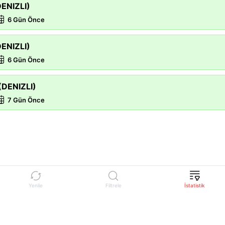
ENIZLI)
6 Gün Önce
ENIZLI)
6 Gün Önce
DENIZLI)
7 Gün Önce
Yenile
Filtrele
İstatistik