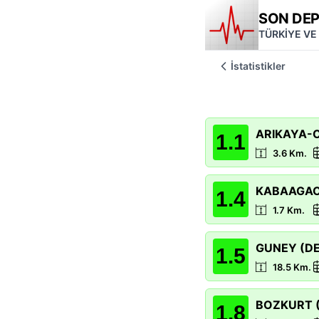
SON DE
TÜRKİYE VE
İstatistikler
ARIKAYA-C
1.1
3.6
Km.
KABAAGAC
1.4
1.7
Km.
GUNEY (DE
1.5
18.5
Km.
BOZKURT (
1.8