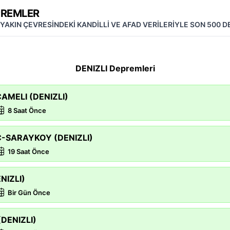
PREMLER
 YAKIN ÇEVRESİNDEKİ KANDİLLİ VE AFAD VERİLERİYLE SON 500 
DENIZLI
Depremleri
AMELI (DENIZLI)
8 Saat Önce
-SARAYKOY (DENIZLI)
19 Saat Önce
NIZLI)
Bir Gün Önce
DENIZLI)