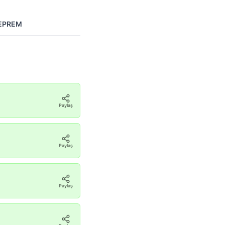
DEPREM
Paylaş
Paylaş
Paylaş